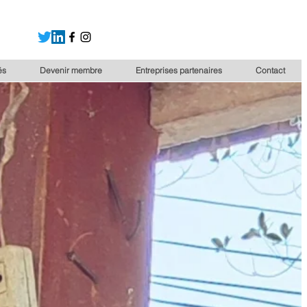
és
Devenir membre
Entreprises partenaires
Contact