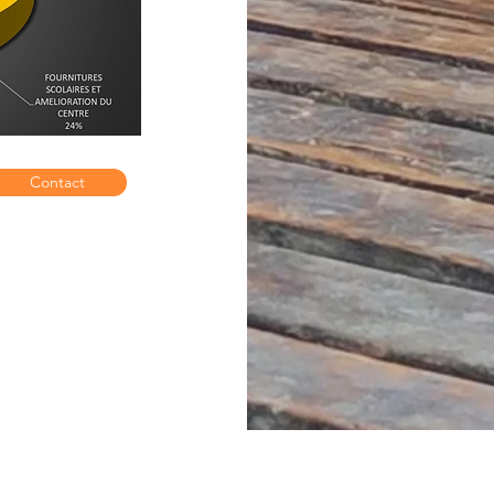
Contact