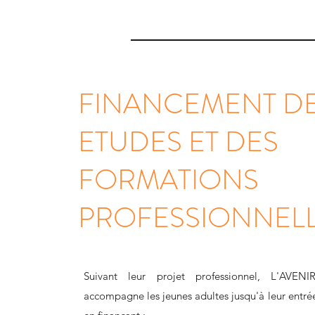
FINANCEMENT D
ETUDES ET DES
FORMATIONS
PROFESSIONNEL
Suivant leur projet professionnel, L'AVE
accompagne les jeunes adultes jusqu'à leur entrée