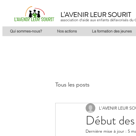
L'AVENIR LEUR SOURIT
association d'aide aux enfants défavorisés d
Qui sommes-nous?
Nos actions
La formation des jeunes
Tous les posts
L'AVENIR LEUR SO
Début des 
Dernière mise à jour :
5 ma