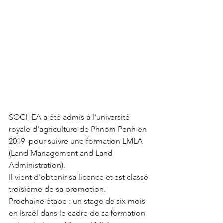
SOCHEA a été admis à l'université 
royale d'agriculture de Phnom Penh en 
2019  pour suivre une formation LMLA 
(Land Management and Land 
Administration). 
Il vient d'obtenir sa licence et est classé 
troisième de sa promotion.
Prochaine étape : un stage de six mois 
en Israël dans le cadre de sa formation 