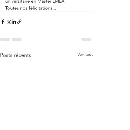
universitaire en Master LMLA.
Toutes nos félicitations...
Voir tout
Posts récents