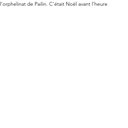
'orphelinat de Pailin. C'était Noël avant l'heure