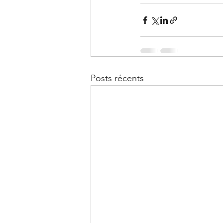
Posts récents