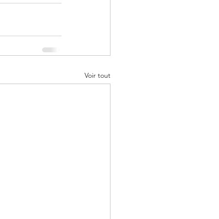
Voir tout