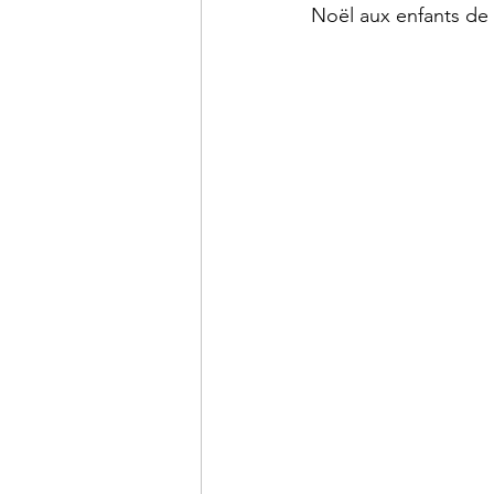
Noël aux enfants de l