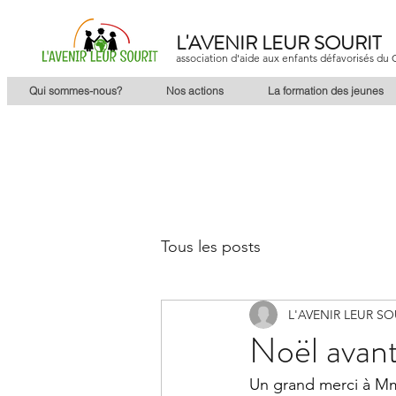
L'AVENIR LEUR SOURIT
association d'aide aux enfants défavorisés d
Qui sommes-nous?
Nos actions
La formation des jeunes
Tous les posts
L'AVENIR LEUR SO
Noël avant 
Un grand merci à Mm