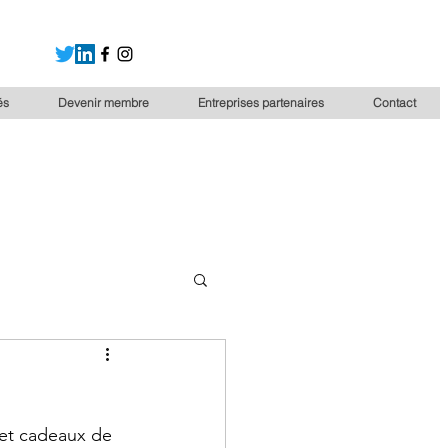
és
Devenir membre
Entreprises partenaires
Contact
et cadeaux de 