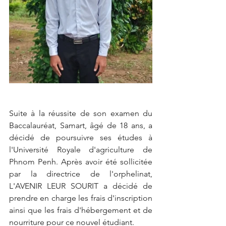
Suite à la réussite de son examen du 
Baccalauréat, Samart, âgé de 18 ans, a 
décidé de poursuivre ses études à 
l'Université Royale d'agriculture de 
Phnom Penh. Après avoir été sollicitée 
par la directrice de l'orphelinat, 
L'AVENIR LEUR SOURIT a décidé de 
prendre en charge les frais d'inscription 
ainsi que les frais d'hébergement et de 
nourriture pour ce nouvel étudiant.