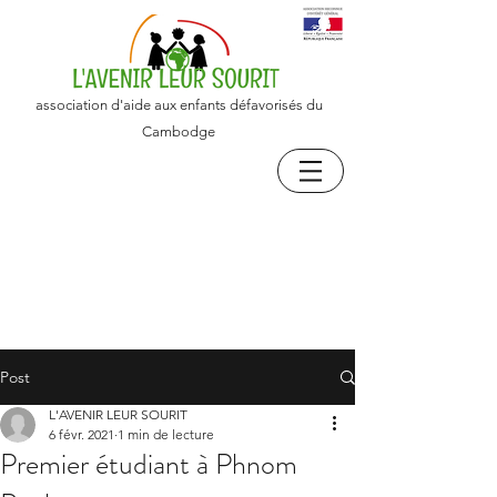
association d'aide aux enfants défavorisés du
Cambodge
Post
L'AVENIR LEUR SOURIT
6 févr. 2021
1 min de lecture
Premier étudiant à Phnom