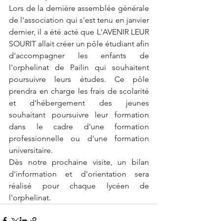
Lors de la dernière assemblée générale 
de l'association qui s'est tenu en janvier 
dernier, il a été acté que L'AVENIR LEUR 
SOURIT allait créer un pôle étudiant afin 
d'accompagner les enfants de 
l'orphelinat de Pailin qui souhaitent 
poursuivre leurs études. Ce pôle 
prendra en charge les frais de scolarité 
et d'hébergement des jeunes 
souhaitant poursuivre leur formation 
dans le cadre d'une formation 
professionnelle ou d'une formation 
universitaire.
Dès notre prochaine visite, un bilan 
d'information et d'orientation sera 
réalisé pour chaque lycéen de 
l'orphelinat.