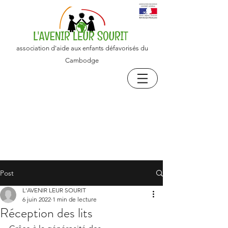
association d'aide aux enfants défavorisés du
Cambodge
Post
L'AVENIR LEUR SOURIT
6 juin 2022
1 min de lecture
Réception des lits