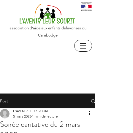
association d'aide aux enfants défavorisés du
Cambodge
Post
L'AVENIR LEUR SOURIT
5 mars 2023
1 min de lecture
Soirée caritative du 2 mars