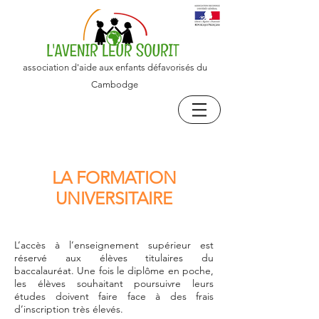
association d'aide aux enfants défavorisés du
Cambodge
LA FORMATION
UNIVERSITAIRE
L’accès à l’enseignement supérieur est
réservé aux élèves titulaires du
baccalauréat. Une fois le diplôme en poche,
les élèves souhaitant poursuivre leurs
études doivent faire face à des frais
d’inscription très élevés.