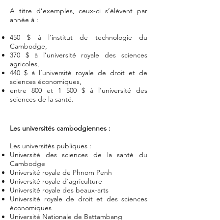
A titre d’exemples, ceux-ci s’élèvent par
année à :
450 $ à l’institut de technologie du
Cambodge,
370 $ à l’université royale des sciences
agricoles,
440 $ à l’université royale de droit et de
sciences économiques,
entre 800 et 1 500 $ à l’université des
sciences de la santé.
Les universités cambodgiennes :
Les universités publiques :
Université des sciences de la santé du
Cambodge
Université royale de Phnom Penh
Université royale d'agriculture
Université royale des beaux-arts
Université royale de droit et des sciences
économiques
Université Nationale de Battambang