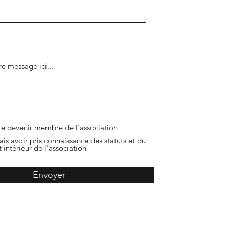
te devenir membre de l'association
is avoir pris connaissance des statuts et du
intérieur de l'association
Envoyer