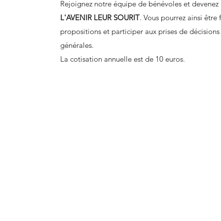
Rejoignez notre équipe de bénévoles et devenez
L'AVENIR LEUR SOURIT
. Vous pourrez ainsi être 
propositions et participer aux prises de décision
générales.
La cotisation annuelle est de 10 euros.