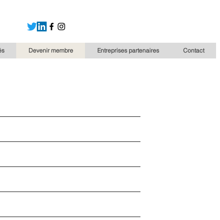
és
Devenir membre
Entreprises partenaires
Contact