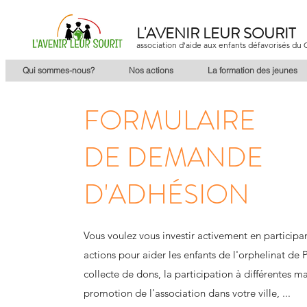
L'AVENIR LEUR SOURIT
association d'aide aux enfants défavorisés d
Qui sommes-nous?
Nos actions
La formation des jeunes
FORMULAIRE
DE DEMANDE
D'ADHÉSION
Vous voulez vous investir activement en participan
actions pour aider les enfants de l'orphelinat de P
collecte de dons, la participation à différentes ma
promotion de l'association dans votre ville, ...