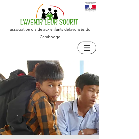
association d'aide aux enfants défavorisés du
Cambodge