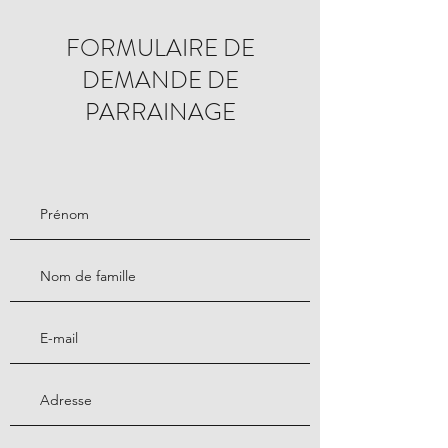
FORMULAIRE DE
DEMANDE DE
PARRAINAGE