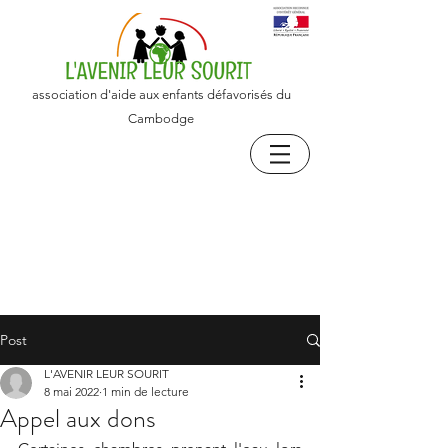
association d'aide aux enfants défavorisés du
Cambodge
Post
L'AVENIR LEUR SOURIT
8 mai 2022
1 min de lecture
Appel aux dons