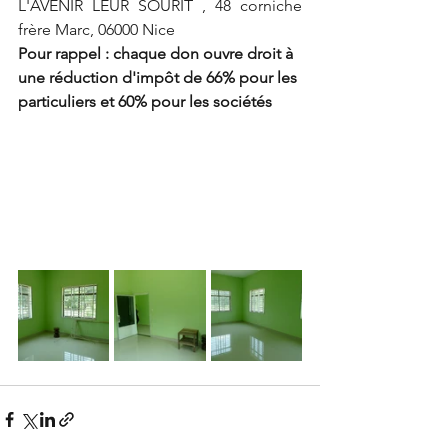
L'AVENIR LEUR SOURIT , 48 corniche 
frère Marc, 06000 Nice
Pour rappel : chaque don ouvre droit à 
une réduction d'impôt de 66% pour les 
particuliers et 60% pour les sociétés