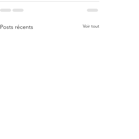
Voir tout
Posts récents