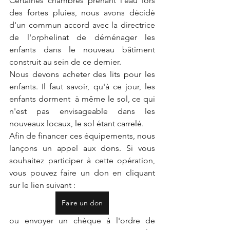
Certaines chambres prenant l'eau lors 
des fortes pluies, nous avons décidé 
d'un commun accord avec la directrice 
de l'orphelinat de déménager les 
enfants dans le nouveau bâtiment 
construit au sein de ce dernier.
Nous devons acheter des lits pour les 
enfants. Il faut savoir, qu'à ce jour, les 
enfants dorment  à même le sol, ce qui 
n'est pas envisageable dans les 
nouveaux locaux, le sol étant carrelé.
Afin de financer ces équipements, nous 
lançons un appel aux dons. Si vous 
souhaitez participer à cette opération, 
vous pouvez faire un don en cliquant 
sur le lien suivant :
Faire un don
ou envoyer un chèque à l'ordre de 