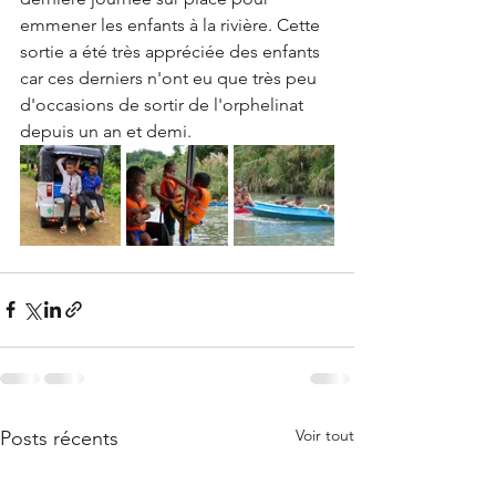
emmener les enfants à la rivière. Cette 
sortie a été très appréciée des enfants 
car ces derniers n'ont eu que très peu 
d'occasions de sortir de l'orphelinat 
depuis un an et demi.
Voir tout
Posts récents