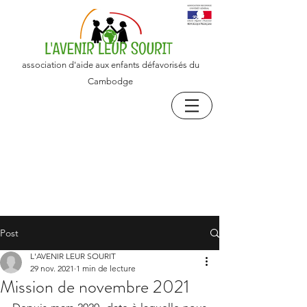
association d'aide aux enfants défavorisés du
Cambodge
Post
L'AVENIR LEUR SOURIT
29 nov. 2021
1 min de lecture
Mission de novembre 2021