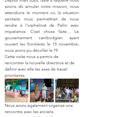
Depuis mars 2020, date à laquelle nous 
avions dû annuler notre mission, nous 
attendions le moment où la situation 
sanitaire nous permettrait de nous 
rendre à l'orphelinat de Pailin avec 
impatience. C'est chose faite… Le 
gouvernement cambodgien ayant 
rouvert les frontières le 15 novembre, 
nous avons pu décoller le 19.
Cette visite nous a permis de 
rencontrer la nouvelle directrice et de 
définir avec elle les axes de travail 
prioritaires.
Nous avons également organisé une 
rencontre avec les anciens 