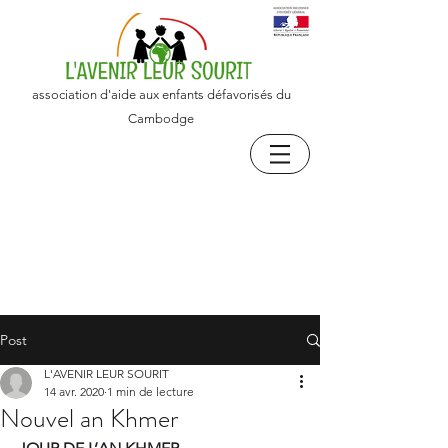
association d'aide aux enfants défavorisés du
Cambodge
Post
L'AVENIR LEUR SOURIT
14 avr. 2020
1 min de lecture
Nouvel an Khmer