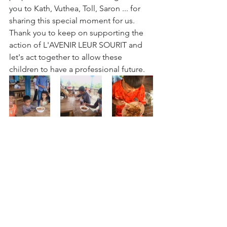
you to Kath, Vuthea, Toll, Saron ... for 
sharing this special moment for us.
Thank you to keep on supporting the 
action of L'AVENIR LEUR SOURIT and 
let's act together to allow these 
children to have a professional future.