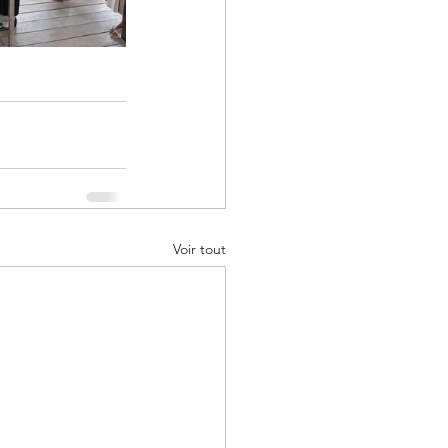
Voir tout