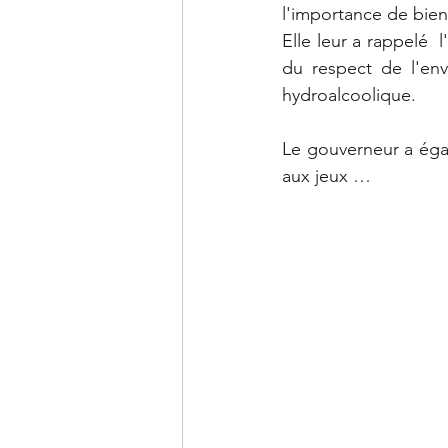
l'importance de bien 
Elle leur a rappelé 
du respect de l'env
hydroalcoolique.
Le gouverneur a égal
aux jeux …