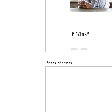
Posts récents