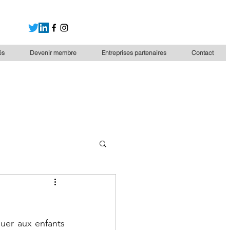
és
Devenir membre
Entreprises partenaires
Contact
uer aux enfants 