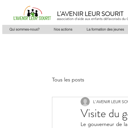
L'AVENIR LEUR SOURIT
association d'aide aux enfants défavorisés d
Qui sommes-nous?
Nos actions
La formation des jeunes
Tous les posts
L'AVENIR LEUR SO
Visite du 
Le gouverneur de la 